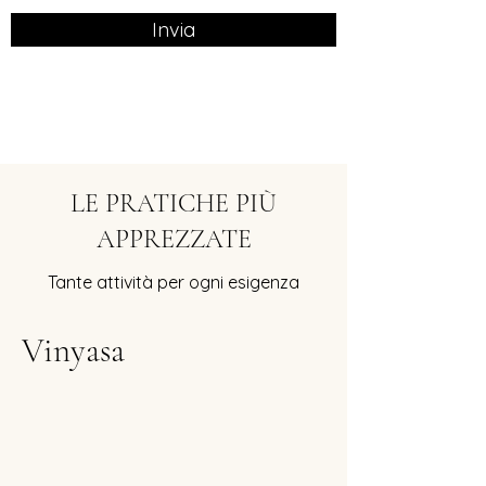
Invia
LE PRATICHE PIÙ
APPREZZATE
Tante attività per ogni esigenza
Vinyasa