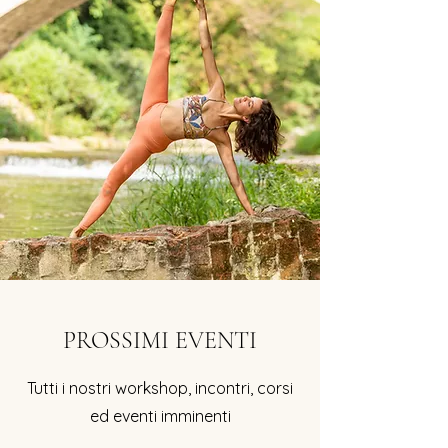
PROSSIMI EVENTI
Tutti i nostri workshop, incontri, corsi
ed eventi imminenti