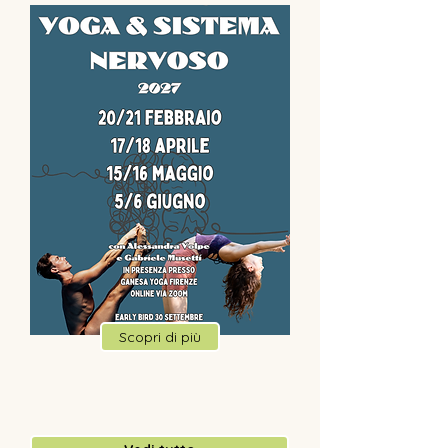
Scopri di più