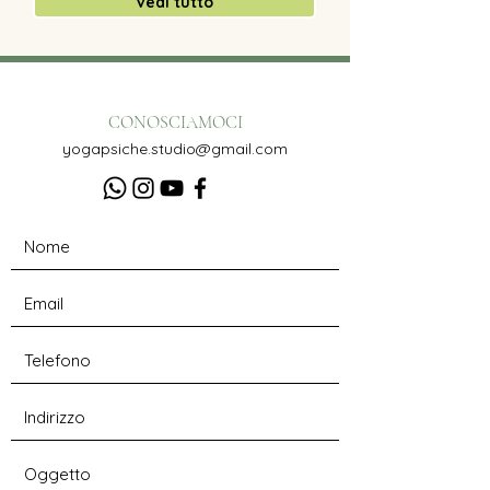
Vedi tutto
CONOSCIAMOCI
yogapsiche.studio@gmail.com