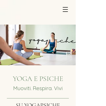
YOGA E PSICHE
Muoviti. Respira. Vivi
SU YOGAPSICHE