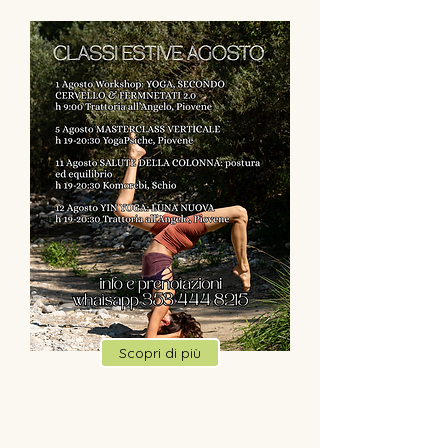
Scopri di più